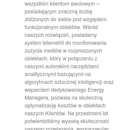
wszystkim klientom sieciowym –
posiadającym znaczną liczbę
zbliżonych do siebie pod względem
funkcjonalnym obiektów. Wśród
naszych rozwiązań, posiadamy
system telemetrii do monitorowania
zużycia mediów w rozproszonych
obiektach, który w połączeniu z
naszymi autorskimi narzędziami
analitycznymi bazującymi na
algorytmach sztucznej inteligencji oraz
wsparciem dedykowanego Energy
Managera, pozwala na skuteczną
optymalizację kosztów w obiektach
naszych Klientów. Na przestrzeni lat
potwierdziliśmy wysoką skuteczność
naszego rozwiązania, wypracowując