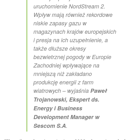
uruchomienie NordStream 2.
Wpływ mają również rekordowe
niskie zapasy gazu w
magazynach krajów europejskich
i presja na ich uzupełnienie, a
także dłuższe okresy
bezwietrznej pogody w Europie
Zachodniej wpływające na
mniejszą niż zakładano
produkcję energii z farm
wiatrowych – wyjaśnia
Paweł
Trojanowski, Ekspert ds.
Energy i Business
Development Manager w
Sescom S.A
.