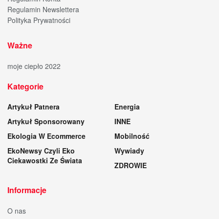
Regulamin Newslettera
Polityka Prywatności
Ważne
moje ciepło 2022
Kategorie
Artykuł Patnera
Energia
Artykuł Sponsorowany
INNE
Ekologia W Ecommerce
Mobilność
EkoNewsy Czyli Eko
Wywiady
Ciekawostki Ze Świata
ZDROWIE
Informacje
O nas