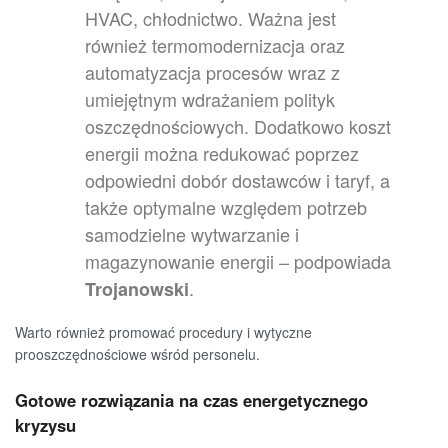
HVAC, chłodnictwo. Ważna jest
również termomodernizacja oraz
automatyzacja procesów wraz z
umiejętnym wdrażaniem polityk
oszczędnościowych. Dodatkowo koszt
energii można redukować poprzez
odpowiedni dobór dostawców i taryf, a
także optymalne względem potrzeb
samodzielne wytwarzanie i
magazynowanie energii – podpowiada
.
Trojanowski
Warto również promować procedury i wytyczne
prooszczędnościowe wśród personelu.
Gotowe rozwiązania na czas energetycznego
kryzysu