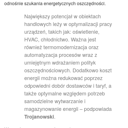
odnośnie szukania energetycznych oszczędności.
Największy potencjał w obiektach
handlowych leży w optymalizacji pracy
urządzeń, takich jak: oświetlenie,
HVAC, chłodnictwo. Ważna jest
również termomodernizacja oraz
automatyzacja procesów wraz z
umiejętnym wdrażaniem polityk
oszczędnościowych. Dodatkowo koszt
energii można redukować poprzez
odpowiedni dobór dostawców i taryf, a
także optymalne względem potrzeb
samodzielne wytwarzanie i
magazynowanie energii – podpowiada
.
Trojanowski