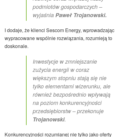
podmiotów gospodarczych –
wyjaśnia
Paweł Trojanowski.
I dodaje, że klienci Sescom Energy, wprowadzając
wypracowane wspólnie rozwiązania, rozumieją to
doskonale.
Inwestycje w zmniejszanie
zużycia energii w coraz
większym stopniu stają się nie
tylko elementami wizerunku, ale
również bezpośrednio wpływają
na poziom konkurencyjności
przedsiębiorstw – przekonuje
Trojanowski
.
Konkurencyjności rozumianej nie tylko jako oferty