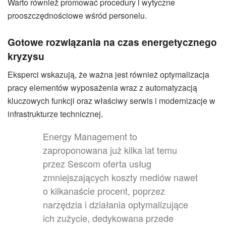
Warto również promować procedury i wytyczne
prooszczędnościowe wśród personelu.
Gotowe rozwiązania na czas energetycznego
kryzysu
Eksperci wskazują, że ważna jest również optymalizacja
pracy elementów wyposażenia wraz z automatyzacją
kluczowych funkcji oraz właściwy serwis i modernizacje w
infrastrukturze technicznej.
Energy Management to
zaproponowana już kilka lat temu
przez Sescom oferta usług
zmniejszających koszty mediów nawet
o kilkanaście procent, poprzez
narzędzia i działania optymalizujące
ich zużycie, dedykowana przede