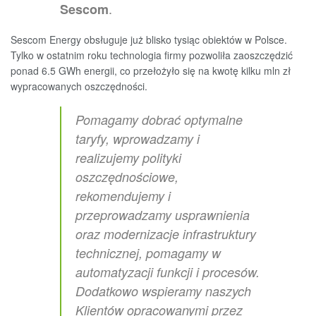
.
Sescom
Sescom Energy obsługuje już blisko tysiąc obiektów w Polsce.
Tylko w ostatnim roku technologia firmy pozwoliła zaoszczędzić
ponad 6.5 GWh energii, co przełożyło się na kwotę kilku mln zł
wypracowanych oszczędności.
Pomagamy dobrać optymalne
taryfy, wprowadzamy i
realizujemy polityki
oszczędnościowe,
rekomendujemy i
przeprowadzamy usprawnienia
oraz modernizacje infrastruktury
technicznej, pomagamy w
automatyzacji funkcji i procesów.
Dodatkowo wspieramy naszych
Klientów opracowanymi przez