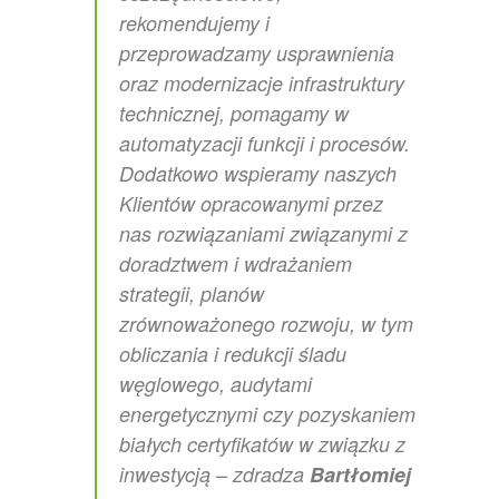
rekomendujemy i
przeprowadzamy usprawnienia
oraz modernizacje infrastruktury
technicznej, pomagamy w
automatyzacji funkcji i procesów.
Dodatkowo wspieramy naszych
Klientów opracowanymi przez
nas rozwiązaniami związanymi z
doradztwem i wdrażaniem
strategii, planów
zrównoważonego rozwoju, w tym
obliczania i redukcji śladu
węglowego, audytami
energetycznymi czy pozyskaniem
białych certyfikatów w związku z
inwestycją – zdradza
Bartłomiej