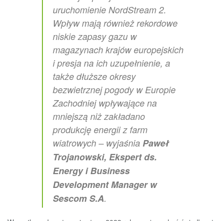
uruchomienie NordStream 2.
Wpływ mają również rekordowe
niskie zapasy gazu w
magazynach krajów europejskich
i presja na ich uzupełnienie, a
także dłuższe okresy
bezwietrznej pogody w Europie
Zachodniej wpływające na
mniejszą niż zakładano
produkcję energii z farm
wiatrowych – wyjaśnia
Paweł
Trojanowski, Ekspert ds.
Energy i Business
Development Manager w
Sescom S.A
.