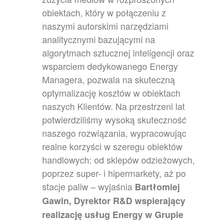
obiektach, który w połączeniu z
naszymi autorskimi narzędziami
analitycznymi bazującymi na
algorytmach sztucznej inteligencji oraz
wsparciem dedykowanego Energy
Managera, pozwala na skuteczną
optymalizację kosztów w obiektach
naszych Klientów. Na przestrzeni lat
potwierdziliśmy wysoką skuteczność
naszego rozwiązania, wypracowując
realne korzyści w szeregu obiektów
handlowych: od sklepów odzieżowych,
poprzez super- i hipermarkety, aż po
stacje paliw – wyjaśnia
Bartłomiej
Gawin, Dyrektor R&D wspierający
realizację usług Energy w Grupie