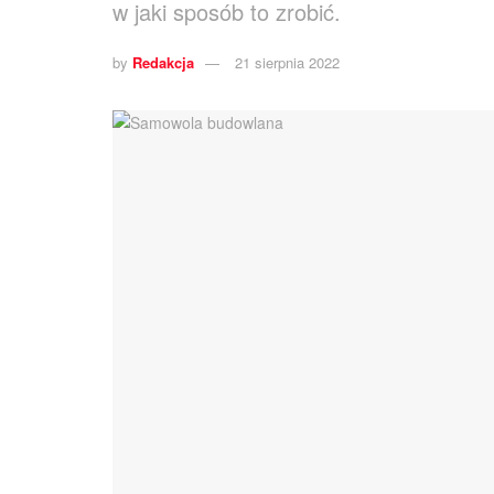
w jaki sposób to zrobić.
by
Redakcja
21 sierpnia 2022