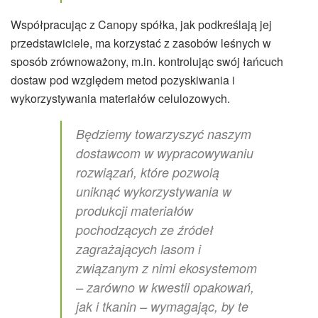
Współpracując z Canopy spółka, jak podkreślają jej
przedstawiciele, ma korzystać z zasobów leśnych w
sposób zrównoważony, m.in. kontrolując swój łańcuch
dostaw pod względem metod pozyskiwania i
wykorzystywania materiałów celulozowych.
Będziemy towarzyszyć naszym
dostawcom w wypracowywaniu
rozwiązań, które pozwolą
uniknąć wykorzystywania w
produkcji materiałów
pochodzących ze źródeł
zagrażających lasom i
związanym z nimi ekosystemom
– zarówno w kwestii opakowań,
jak i tkanin – wymagając, by te