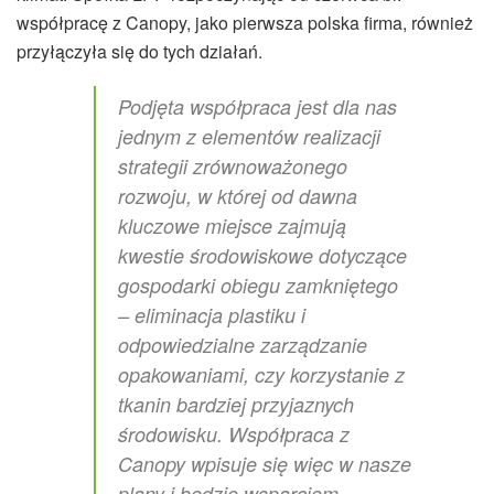
współpracę z Canopy, jako pierwsza polska firma, również
przyłączyła się do tych działań.
Podjęta współpraca jest dla nas
jednym z elementów realizacji
strategii zrównoważonego
rozwoju, w której od dawna
kluczowe miejsce zajmują
kwestie środowiskowe dotyczące
gospodarki obiegu zamkniętego
– eliminacja plastiku i
odpowiedzialne zarządzanie
opakowaniami, czy korzystanie z
tkanin bardziej przyjaznych
środowisku. Współpraca z
Canopy wpisuje się więc w nasze
plany i będzie wsparciem