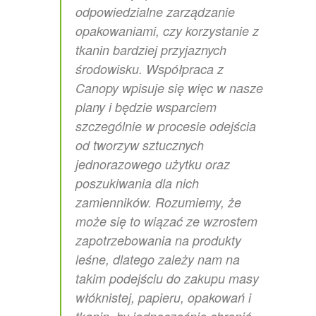
odpowiedzialne zarządzanie
opakowaniami, czy korzystanie z
tkanin bardziej przyjaznych
środowisku. Współpraca z
Canopy wpisuje się więc w nasze
plany i będzie wsparciem
szczególnie w procesie odejścia
od tworzyw sztucznych
jednorazowego użytku oraz
poszukiwania dla nich
zamienników. Rozumiemy, że
może się to wiązać ze wzrostem
zapotrzebowania na produkty
leśne, dlatego zależy nam na
takim podejściu do zakupu masy
włóknistej, papieru, opakowań i