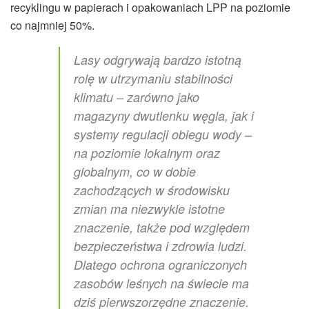
recyklingu w papierach i opakowaniach LPP na poziomie
co najmniej 50%.
Lasy odgrywają bardzo istotną
rolę w utrzymaniu stabilności
klimatu – zarówno jako
magazyny dwutlenku węgla, jak i
systemy regulacji obiegu wody –
na poziomie lokalnym oraz
globalnym, co w dobie
zachodzących w środowisku
zmian ma niezwykle istotne
znaczenie, także pod względem
bezpieczeństwa i zdrowia ludzi.
Dlatego ochrona ograniczonych
zasobów leśnych na świecie ma
dziś pierwszorzędne znaczenie.