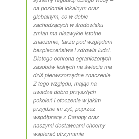
na poziomie lokalnym oraz
globalnym, co w dobie
zachodzących w środowisku
zmian ma niezwykle istotne
znaczenie, także pod względem
bezpieczeństwa i zdrowia ludzi.
Dlatego ochrona ograniczonych
zasobów leśnych na świecie ma
dziś pierwszorzędne znaczenie.
Z tego względu, mając na
uwadze dobro przyszłych
pokoleń i otoczenie w jakim
przyjdzie im żyć, poprzez
współpracę z Canopy oraz
naszymi dostawcami chcemy
wspierać utrzymanie