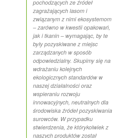
pochodzących ze źródeł
zagrażających lasom i
związanym z nimi ekosystemom
– zarówno w kwestii opakowań,
jak i tkanin – wymagając, by te
były pozyskiwane z miejsc
zarządzanych w sposób
odpowiedzialny. Skupimy się na
wdrażaniu kolejnych
ekologicznych standardów w
naszej działalności oraz
wspieraniu rozwoju
innowacyjnych, neutralnych dla
środowiska źródeł pozyskiwania
surowców. W przypadku
stwierdzenia, że którykolwiek z
naszych produktów został